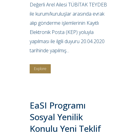
Değerli Arel Ailesi TÜBİTAK TEYDEB
ile kurum/kuruluşlar arasında evrak
alıp gönderme işlemlerinin Kayıtlı
Elektronik Posta (KEP) yoluyla
yapılması ile ilgili duyuru 20.04.2020
tarihinde yapılmış...
Explore
EaSI Programı
Sosyal Yenilik
Konulu Yeni Teklif