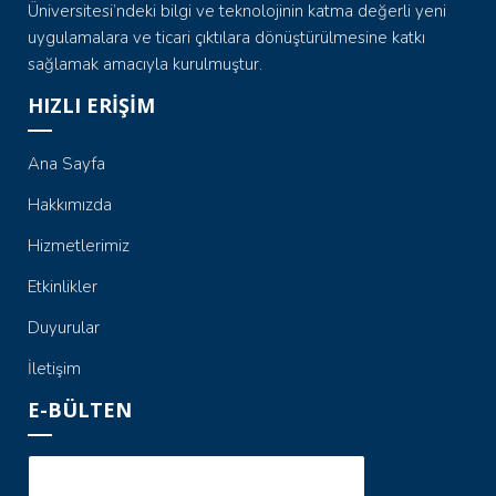
Üniversitesi’ndeki bilgi ve teknolojinin katma değerli yeni
uygulamalara ve ticari çıktılara dönüştürülmesine katkı
sağlamak amacıyla kurulmuştur.
HIZLI ERİŞİM
Ana Sayfa
Hakkımızda
Hizmetlerimiz
Etkinlikler
Duyurular
İletişim
E-BÜLTEN