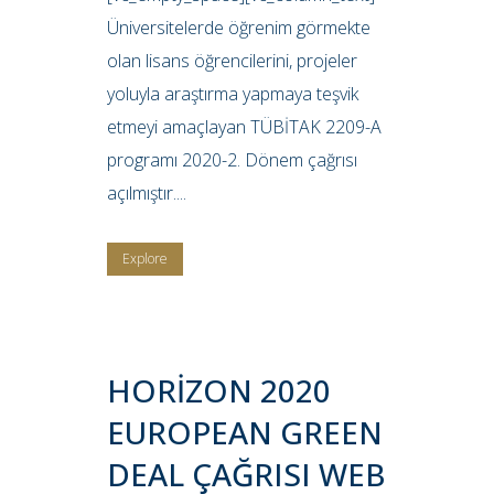
Üniversitelerde öğrenim görmekte
olan lisans öğrencilerini, projeler
yoluyla araştırma yapmaya teşvik
etmeyi amaçlayan TÜBİTAK 2209-A
programı 2020-2. Dönem çağrısı
açılmıştır....
Explore
HORİZON 2020
EUROPEAN GREEN
DEAL ÇAĞRISI WEB