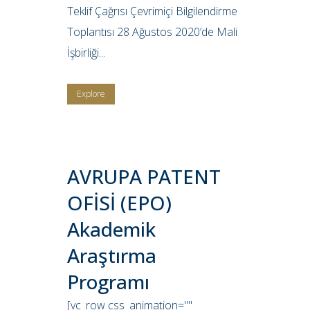
Teklif Çağrısı Çevrimiçi Bilgilendirme
Toplantısı 28 Ağustos 2020’de Mali
İşbirliği...
Explore
AVRUPA PATENT
OFİSİ (EPO)
Akademik
Araştırma
Programı
[vc_row css_animation=""