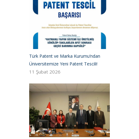
Türk Patent ve Marka Kurumu’ndan
Üniversitemize Yeni Patent Tescili!
11 Şubat 2026