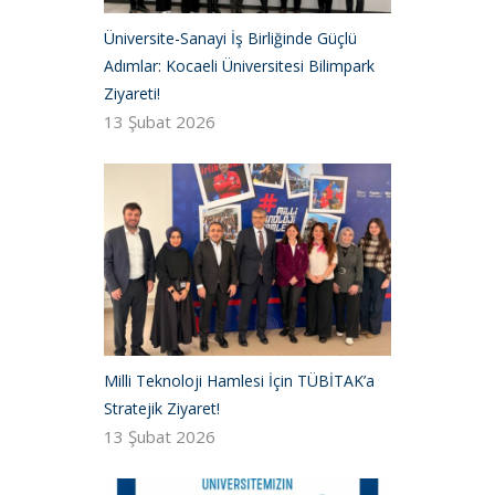
Üniversite-Sanayi İş Birliğinde Güçlü
Adımlar: Kocaeli Üniversitesi Bilimpark
Ziyareti!
13 Şubat 2026
Milli Teknoloji Hamlesi İçin TÜBİTAK’a
Stratejik Ziyaret!
13 Şubat 2026