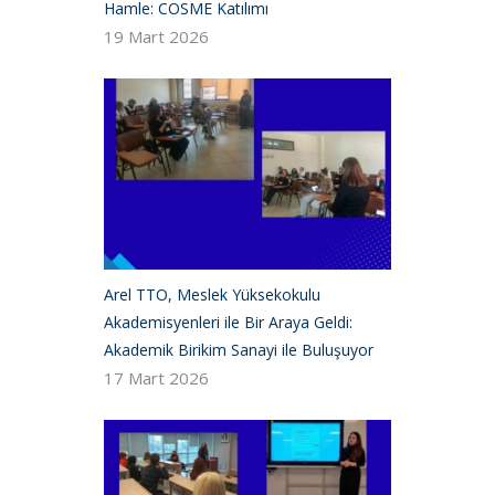
Hamle: COSME Katılımı
19 Mart 2026
Arel TTO, Meslek Yüksekokulu
Akademisyenleri ile Bir Araya Geldi:
Akademik Birikim Sanayi ile Buluşuyor
17 Mart 2026