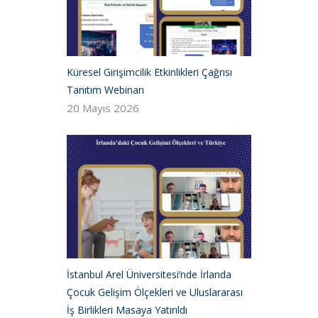
Küresel Girişimcilik Etkinlikleri Çağrısı
Tanıtım Webinarı
20 Mayıs 2026
İstanbul Arel Üniversitesi’nde İrlanda
Çocuk Gelişim Ölçekleri ve Uluslararası
İş Birlikleri Masaya Yatırıldı