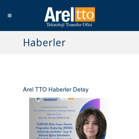
Haberler
Arel TTO Haberler Detay