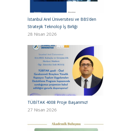
İstanbul Arel Üniversitesi ve BBS’den
Stratejik Teknoloji İş Birliği
28 Nisan 2026
TÜBİTAK 4008 Proje Başarımız!
27 Nisan 2026