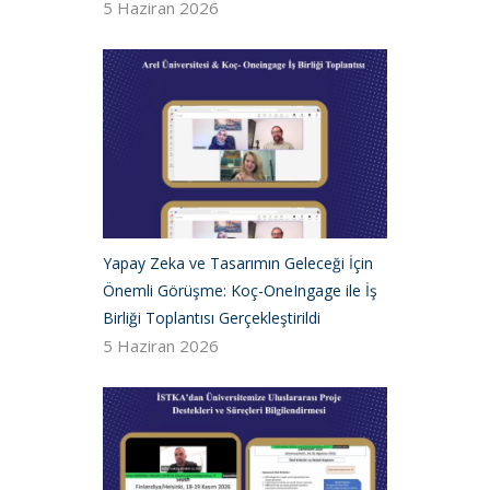
5 Haziran 2026
Yapay Zeka ve Tasarımın Geleceği İçin
Önemli Görüşme: Koç-OneIngage ile İş
Birliği Toplantısı Gerçekleştirildi
5 Haziran 2026