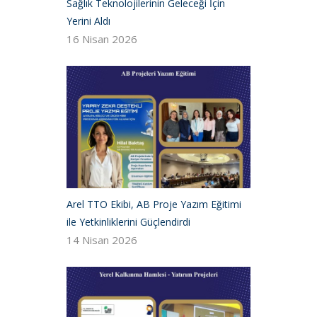
Sağlık Teknolojilerinin Geleceği İçin
Yerini Aldı
16 Nisan 2026
Arel TTO Ekibi, AB Proje Yazım Eğitimi
ile Yetkinliklerini Güçlendirdi
14 Nisan 2026