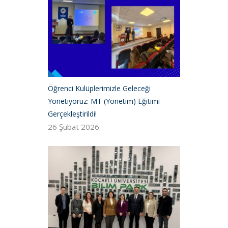
Öğrenci Kulüplerimizle Geleceği
Yönetiyoruz: MT (Yönetim) Eğitimi
Gerçekleştirildi!
26 Şubat 2026