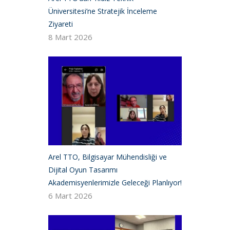
Üniversitesi’ne Stratejik İnceleme
Ziyareti
8 Mart 2026
Arel TTO, Bilgisayar Mühendisliği ve
Dijital Oyun Tasarımı
Akademisyenlerimizle Geleceği Planlıyor!
6 Mart 2026