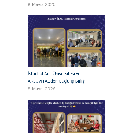
8 Mayıs 2026
İstanbul Arel Üniversitesi ve
AKSUVİTAL’den Güçlü İş Birliği
8 Mayıs 2026