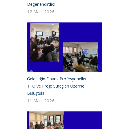
Değerlendirdik!
12 Mart 2026
Geleceğin Finans Profesyonelleri ile
TTO ve Proje Süreçleri Üzerine
Buluştuk!
11 Mart 2026