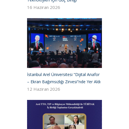
16 Haziran 2026
İstanbul Arel Üniversitesi “Dijital Anafor
– Ekran Bağımsızlığı Zirvesi”nde Yer Aldı
12 Haziran 2026