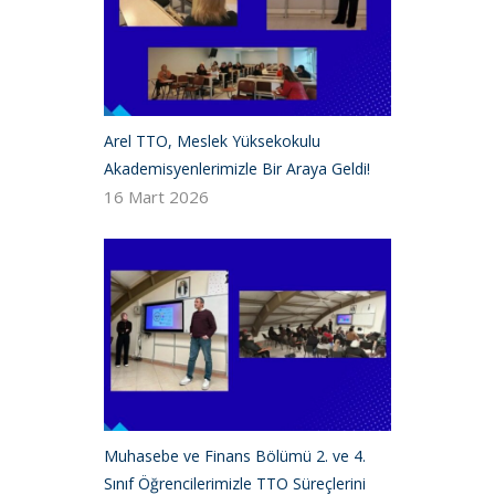
Arel TTO, Meslek Yüksekokulu
Akademisyenlerimizle Bir Araya Geldi!
16 Mart 2026
Muhasebe ve Finans Bölümü 2. ve 4.
Sınıf Öğrencilerimizle TTO Süreçlerini