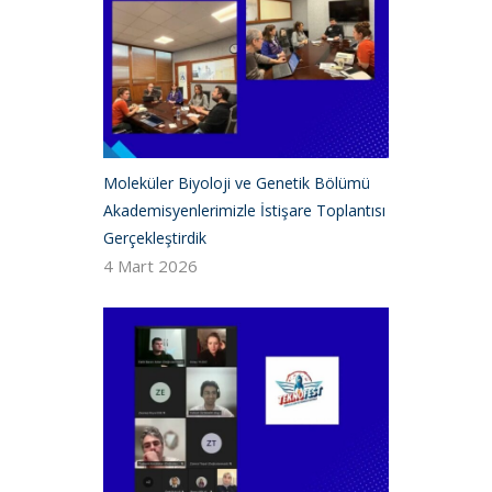
Moleküler Biyoloji ve Genetik Bölümü
Akademisyenlerimizle İstişare Toplantısı
Gerçekleştirdik
4 Mart 2026