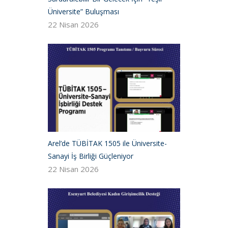
Üniversite” Buluşması
22 Nisan 2026
Arel’de TÜBİTAK 1505 ile Üniversite-
Sanayi İş Birliği Güçleniyor
22 Nisan 2026