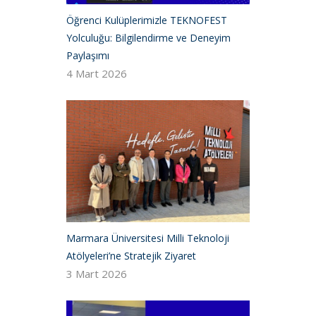
Öğrenci Kulüplerimizle TEKNOFEST
Yolculuğu: Bilgilendirme ve Deneyim
Paylaşımı
4 Mart 2026
Marmara Üniversitesi Milli Teknoloji
Atölyeleri’ne Stratejik Ziyaret
3 Mart 2026