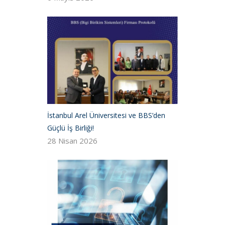
İstanbul Arel Üniversitesi ve BBS’den
Güçlü İş Birliği!
28 Nisan 2026