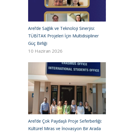
Arel’de Sağlık ve Teknoloji Sinerjisi:
TÜBİTAK Projeleri İçin Multidisipliner
Güç Birliği
10 Haziran 2026
Arel’de Çok Paydaşlı Proje Seferberliği:
Kültürel Miras ve İnovasyon Bir Arada