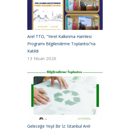
Arel TTO, “Yerel Kalkınma Hamlesi
Programı Bilgilendirme Toplantısı”na
Katıldı
13 Nisan 2026
Geleceğe Yeşil Bir İz: İstanbul Arel