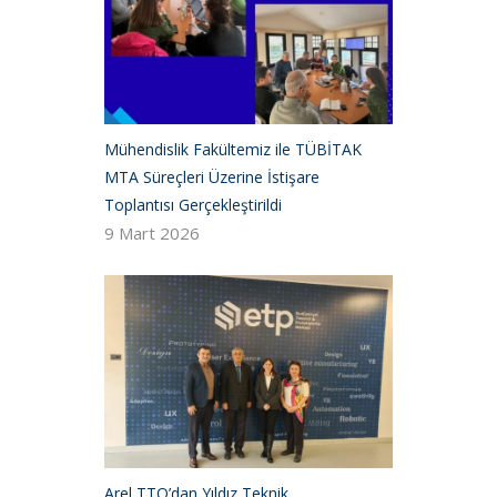
Mühendislik Fakültemiz ile TÜBİTAK
MTA Süreçleri Üzerine İstişare
Toplantısı Gerçekleştirildi
9 Mart 2026
Arel TTO’dan Yıldız Teknik