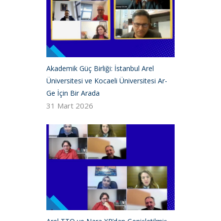
Akademik Güç Birliği: İstanbul Arel
Üniversitesi ve Kocaeli Üniversitesi Ar-
Ge İçin Bir Arada
31 Mart 2026