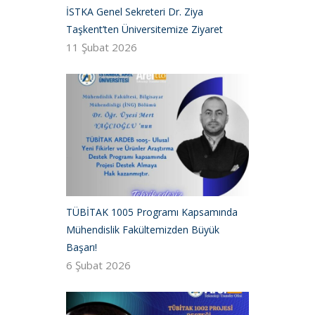
İSTKA Genel Sekreteri Dr. Ziya
Taşkent’ten Üniversitemize Ziyaret
11 Şubat 2026
TÜBİTAK 1005 Programı Kapsamında
Mühendislik Fakültemizden Büyük
Başarı!
6 Şubat 2026