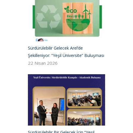
Sürdürülebilir Gelecek Arel’de
Şekilleniyor: “Yeşil Üniversite” Buluşması
22 Nisan 2026
Sürdürülebilir Bir Gelecek İçin “Yeşil