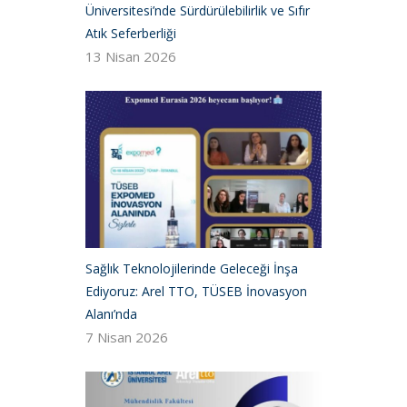
Üniversitesi’nde Sürdürülebilirlik ve Sıfır
Atık Seferberliği
13 Nisan 2026
Sağlık Teknolojilerinde Geleceği İnşa
Ediyoruz: Arel TTO, TÜSEB İnovasyon
Alanı’nda
7 Nisan 2026