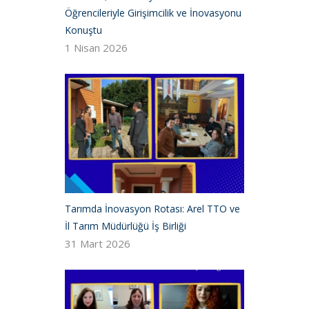
Öğrencileriyle Girişimcilik ve İnovasyonu
Konuştu
1 Nisan 2026
Tarımda İnovasyon Rotası: Arel TTO ve
İl Tarım Müdürlüğü İş Birliği
31 Mart 2026