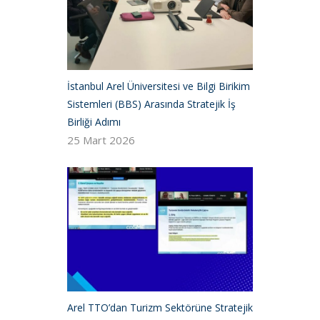
İstanbul Arel Üniversitesi ve Bilgi Birikim
Sistemleri (BBS) Arasında Stratejik İş
Birliği Adımı
25 Mart 2026
Arel TTO’dan Turizm Sektörüne Stratejik