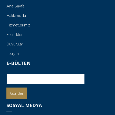
Ana Sayfa
Hakkımızda
Hizmetlerimiz
Etkinlikler
Duyurular
İletişim
E-BÜLTEN
Gönder
SOSYAL MEDYA