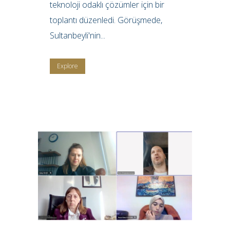
teknoloji odaklı çözümler için bir
toplantı düzenledi. Görüşmede,
Sultanbeyli'nin...
Explore