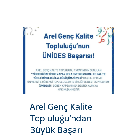
Arel Genç Kalite
Topluluğu’ndan
Büyük Başarı