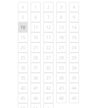
1
2
3
4
5
6
7
8
9
10
11
12
13
14
15
16
17
18
19
20
21
22
23
24
25
26
27
28
29
30
31
32
33
34
35
36
37
38
39
40
41
42
43
44
45
46
47
48
49