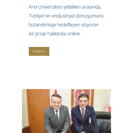
Arel Üniversitesi yetkilileri arasında,
Türkiye'nin endüstriyel dönüşümünü
hızlandırmayı hedefleyen vizyoner
bir proje hakkında online...
Explore