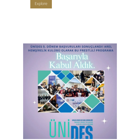
Explore