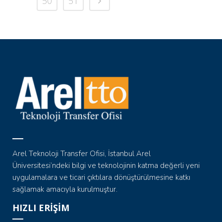
50
51
Arel Teknoloji Transfer Ofisi, İstanbul Arel
Üniversitesi’ndeki bilgi ve teknolojinin katma değerli yeni
uygulamalara ve ticari çıktılara dönüştürülmesine katkı
sağlamak amacıyla kurulmuştur.
HIZLI ERİŞİM