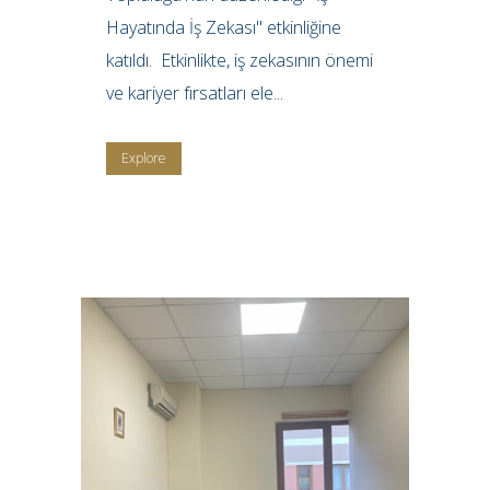
Hayatında İş Zekası" etkinliğine
katıldı. Etkinlikte, iş zekasının önemi
ve kariyer fırsatları ele...
Explore