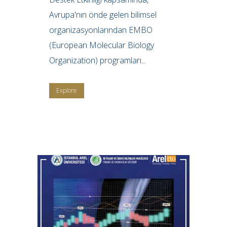
Avrupa'nın önde gelen bilimsel
organizasyonlarından EMBO
(European Molecular Biology
Organization) programları...
Explore