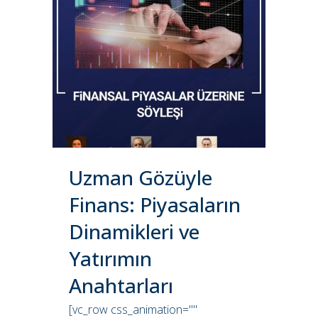
Uzman Gözüyle
Finans: Piyasaların
Dinamikleri ve
Yatırımın
Anahtarları
[vc_row css_animation=""