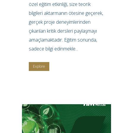
özel eğitim etkinliği, size teorik
bilgileri aktarmanın ötesine geçerek,
gerçek proje deneyimlerinden
çıkarılan kritik dersleri paylaşmayı
amaçlamaktadır. Eğitim sonunda,
sadece bilgi edinmekle...
Explore