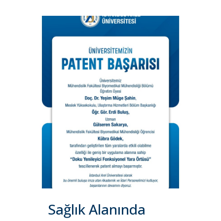
Sağlık Alanında