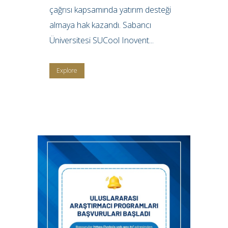
çağrısı kapsamında yatırım desteği
almaya hak kazandı. Sabancı
Üniversitesi SUCool Inovent...
Explore