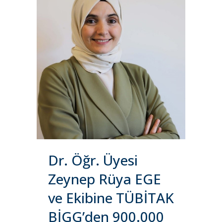
Dr. Öğr. Üyesi
Zeynep Rüya EGE
ve Ekibine TÜBİTAK
BİGG’den 900.000