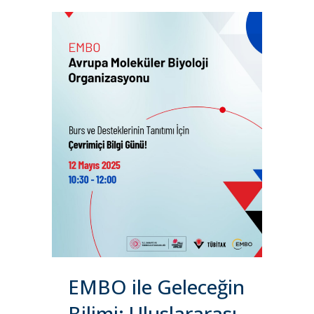
EMBO ile Geleceğin
Bilimi: Uluslararası