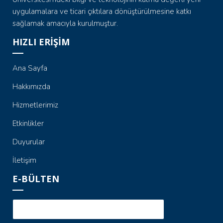
uygulamalara ve ticari çıktılara dönüştürülmesine katkı
sağlamak amacıyla kurulmuştur.
HIZLI ERİŞİM
Ana Sayfa
Hakkımızda
Hizmetlerimiz
Etkinlikler
Duyurular
İletişim
E-BÜLTEN