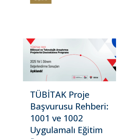
TÜBİTAK Proje
Başvurusu Rehberi:
1001 ve 1002
Uygulamalı Eğitim