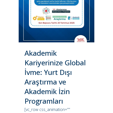
Akademik
Kariyerinize Global
İvme: Yurt Dışı
Araştırma ve
Akademik İzin
Programları
[vc_row css_animation=""