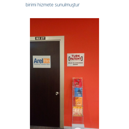
birimi hizmete sunulmuştur