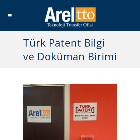
Türk Patent Bilgi
ve Doküman Birimi