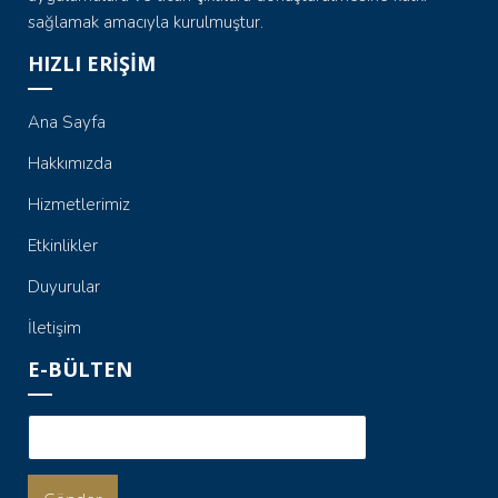
sağlamak amacıyla kurulmuştur.
HIZLI ERİŞİM
Ana Sayfa
Hakkımızda
Hizmetlerimiz
Etkinlikler
Duyurular
İletişim
E-BÜLTEN