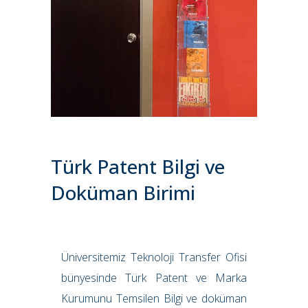
Türk Patent Bilgi ve
Doküman Birimi
Üniversitemiz Teknoloji Transfer Ofisi
bünyesinde Türk Patent ve Marka
Kurumunu Temsilen Bilgi ve doküman